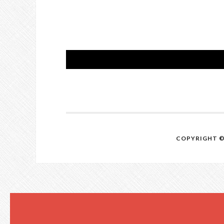
COPYRIGHT © 