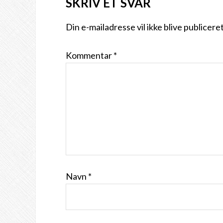
SKRIV ET SVAR
Din e-mailadresse vil ikke blive publiceret
Kommentar
*
Navn
*