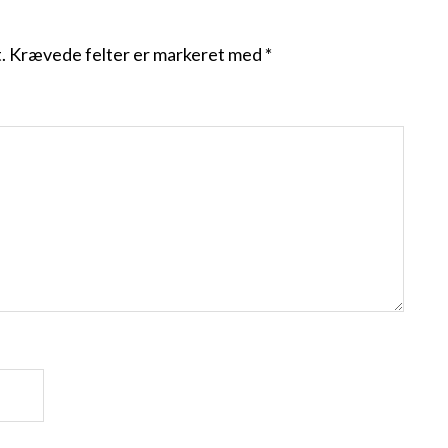
.
Krævede felter er markeret med
*