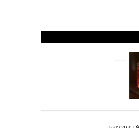
COPYRIGHT © 