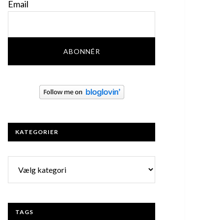
Email
KATEGORIER
Kategorier
TAGS