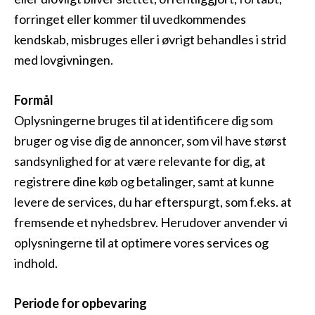
forringet eller kommer til uvedkommendes
kendskab, misbruges eller i øvrigt behandles i strid
med lovgivningen.
Formål
Oplysningerne bruges til at identificere dig som
bruger og vise dig de annoncer, som vil have størst
sandsynlighed for at være relevante for dig, at
registrere dine køb og betalinger, samt at kunne
levere de services, du har efterspurgt, som f.eks. at
fremsende et nyhedsbrev. Herudover anvender vi
oplysningerne til at optimere vores services og
indhold.
Periode for opbevaring