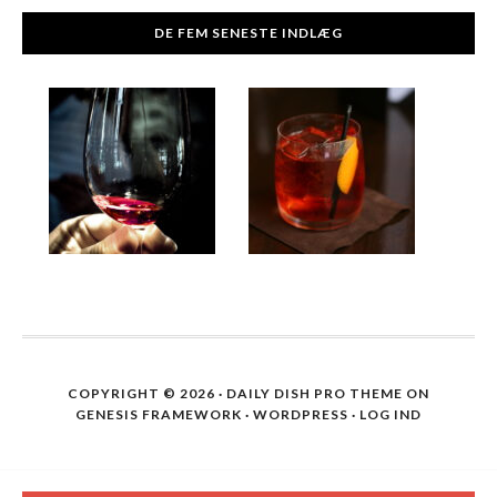
DE FEM SENESTE INDLÆG
COPYRIGHT © 2026 ·
DAILY DISH PRO THEME
ON
GENESIS FRAMEWORK
·
WORDPRESS
·
LOG IND