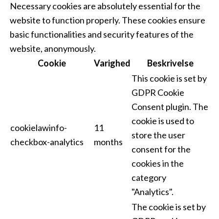
Necessary cookies are absolutely essential for the
website to function properly. These cookies ensure
basic functionalities and security features of the
website, anonymously.
Cookie
Varighed
Beskrivelse
This cookie is set by
GDPR Cookie
Consent plugin. The
cookie is used to
cookielawinfo-
11
store the user
checkbox-analytics
months
consent for the
cookies in the
category
"Analytics".
The cookie is set by