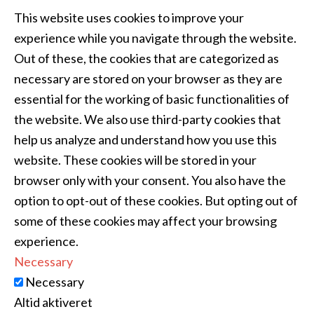
This website uses cookies to improve your
experience while you navigate through the website.
Out of these, the cookies that are categorized as
necessary are stored on your browser as they are
essential for the working of basic functionalities of
the website. We also use third-party cookies that
help us analyze and understand how you use this
website. These cookies will be stored in your
browser only with your consent. You also have the
option to opt-out of these cookies. But opting out of
some of these cookies may affect your browsing
experience.
Necessary
Necessary
Altid aktiveret