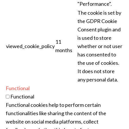
"Performance".
The cookie is set by
the GDPR Cookie
Consent plugin and
is used to store
11
viewed_cookie_policy
whether or not user
months
has consented to
the use of cookies.
It does not store
any personal data.
Functional
Functional
Functional cookies help to perform certain
functionalities like sharing the content of the
website on social media platforms, collect