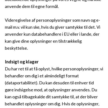
anvende dem til egne formål.
Videregivelse af personoplysninger som navn og e-
mail m.v. vil kun ske, hvis du giver samtykke til det. Vi
anvender kun databehandlere i EU eller i lande, der
kan give dine oplysninger en tilstrækkelig
beskyttelse.
Indsigt og klager
Du har ret til at få oplyst, hvilke personoplysninger, vi
behandler om dig i et almindeligt format
(dataportabilitet). Du kan desuden til enhver tid
gøre indsigelse mod, at oplysninger anvendes. Du
kan også tilbagekalde dit samtykke til, at der bliver
behandlet oplysninger om dig. Hvis de oplysninger,