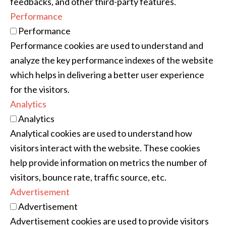
feedbacks, and other third-party features.
Performance
Performance
Performance cookies are used to understand and
analyze the key performance indexes of the website
which helps in delivering a better user experience
for the visitors.
Analytics
Analytics
Analytical cookies are used to understand how
visitors interact with the website. These cookies
help provide information on metrics the number of
visitors, bounce rate, traffic source, etc.
Advertisement
Advertisement
Advertisement cookies are used to provide visitors