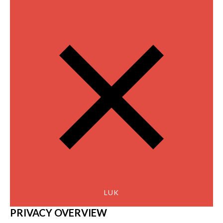
LUK
PRIVACY OVERVIEW