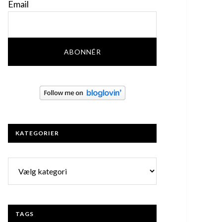
Email
KATEGORIER
Kategorier
TAGS